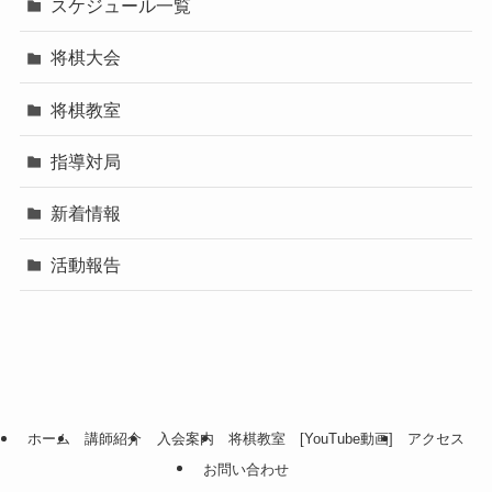
スケジュール一覧
将棋大会
将棋教室
指導対局
新着情報
活動報告
ホーム
講師紹介
入会案内
将棋教室 [YouTube動画]
アクセス
お問い合わせ