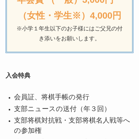
（女性・学生※）4,000円
※小学１年生以下のお子様にはご父兄の付
き添いをお願いします。
入会特典
会員証、将棋手帳の発行
支部ニュースの送付（年３回）
支部将棋対抗戦・支部将棋名人戦等へ
の参加権