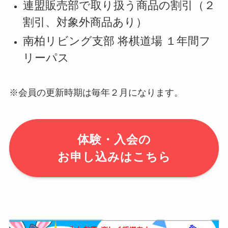
連盟販売部で取り扱う商品の割引（２
割引、対象外商品あり）
南柏リビング支部 将棋道場 １年間フ
リーパス
※会員の更新時期は毎年２月になります。
体験・入会の
お申し込みはこちら