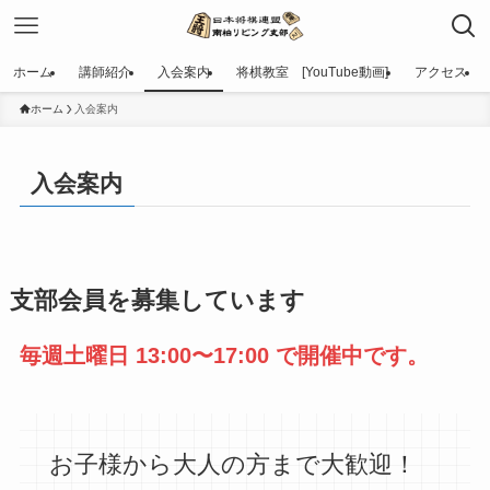
ホーム
講師紹介
入会案内
将棋教室 [YouTube動画]
アクセス
ホーム
入会案内
入会案内
支部会員を募集しています
毎週土曜日 13:00〜17:00 で開催中です。
お子様から大人の方まで大歓迎！