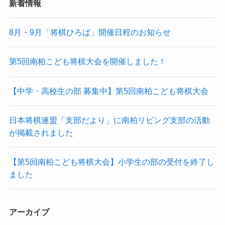
新着情報
8月・9月「将棋ひろば」開催日程のお知らせ
第5回南柏こども将棋大会を開催しました！
【中学・高校生の部 募集中】第5回南柏こども将棋大会
日本将棋連盟「支部だより」に南柏リビング支部の活動
が掲載されました
【第5回南柏こども将棋大会】小学生の部の受付を終了し
ました
アーカイブ