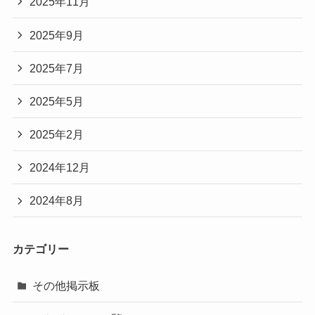
2025年11月
2025年9月
2025年7月
2025年5月
2025年2月
2024年12月
2024年8月
カテゴリー
その他掲示板