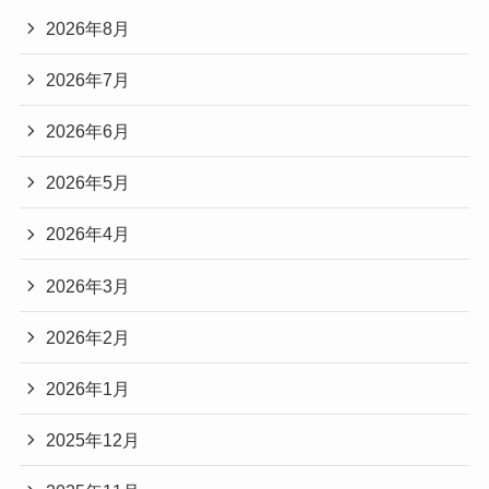
2026年8月
2026年7月
2026年6月
2026年5月
2026年4月
2026年3月
2026年2月
2026年1月
2025年12月