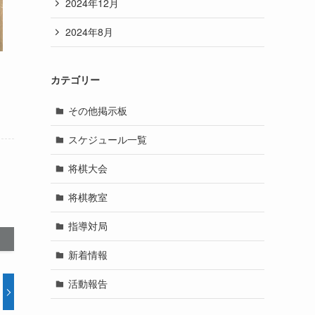
2024年12月
2024年8月
カテゴリー
その他掲示板
スケジュール一覧
将棋大会
将棋教室
指導対局
新着情報
活動報告