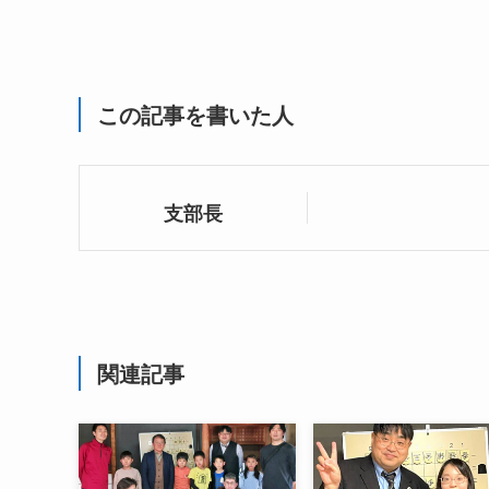
この記事を書いた人
支部長
関連記事