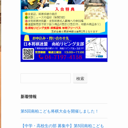
検索
新着情報
第5回南柏こども将棋大会を開催しました！
【中学・高校生の部 募集中】第5回南柏こども