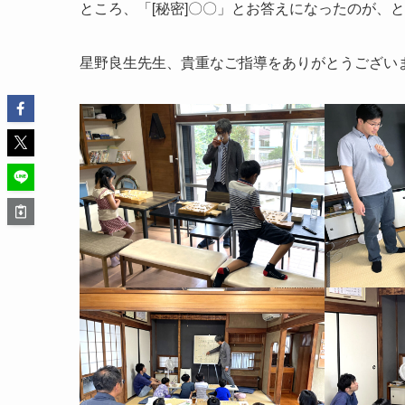
ところ、「[秘密]〇〇」とお答えになったのが、
星野良生先生、貴重なご指導をありがとうござい