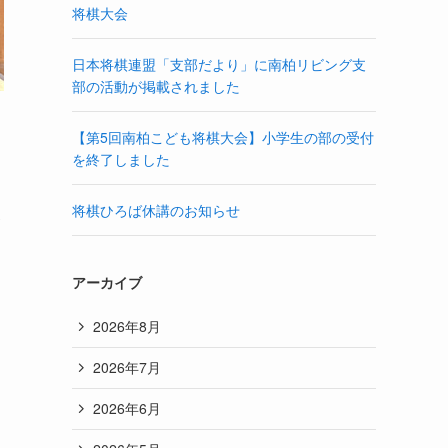
将棋大会
日本将棋連盟「支部だより」に南柏リビング支
部の活動が掲載されました
ま
【第5回南柏こども将棋大会】小学生の部の受付
を終了しました
将棋ひろば休講のお知らせ
アーカイブ
2026年8月
2026年7月
2026年6月