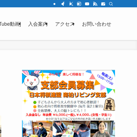
ube動画]
入会案内
アクセス
お問い合わせ