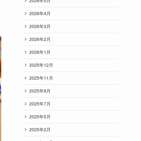
2026年5月
2026年4月
2026年3月
2026年2月
2026年1月
2025年12月
2025年11月
2025年9月
2025年7月
2025年5月
2025年2月